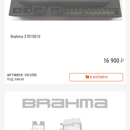
Brahma 37010010
16 900
АРТИКУЛ: 1513755
В КОРЗИНУ
под заказ