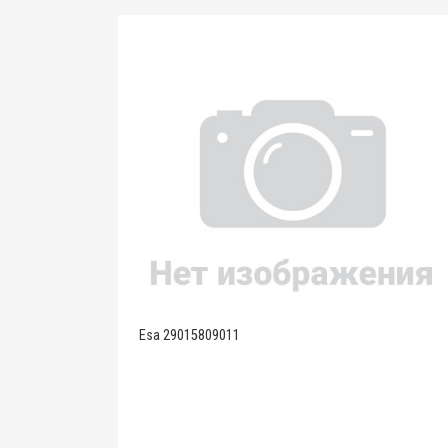
Esa 29015809011