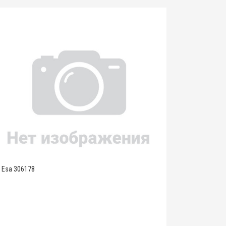
Esa 306178