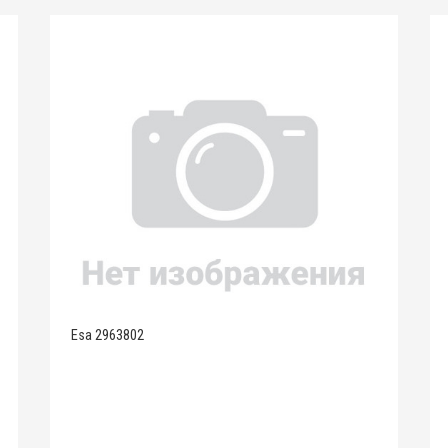
Esa 2963802