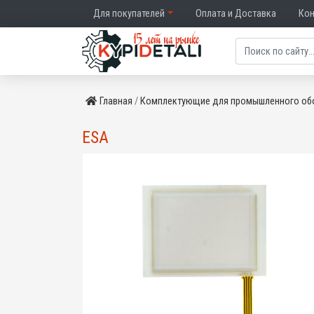
Для покупателей
Оплата и Доставка
Ко
Главная
Комплектующие для промышленного об
ESA