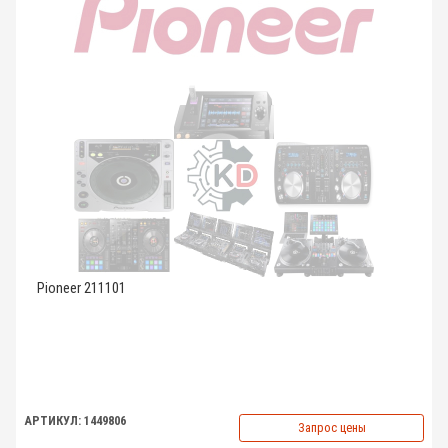
Pioneer 211101
АРТИКУЛ: 1449806
Запрос цены