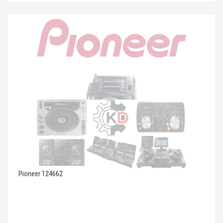
Pioneer 124662