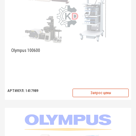
Olympus 100600
АРТИКУЛ: 1417989
Запрос цены