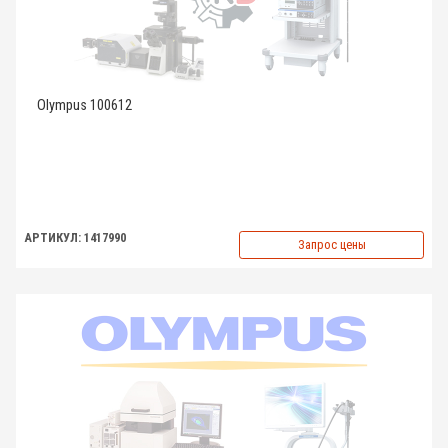
Olympus 100612
АРТИКУЛ: 1417990
Запрос цены