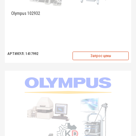
Olympus 102932
АРТИКУЛ: 1417992
Запрос цены