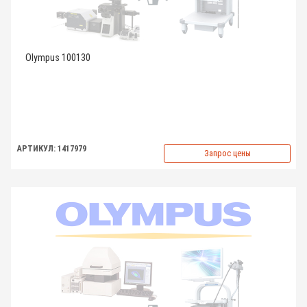
Olympus 100130
АРТИКУЛ: 1417979
Запрос цены