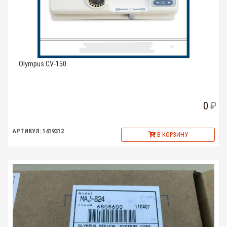
Olympus CV-150
0
АРТИКУЛ: 1419312
В КОРЗИНУ