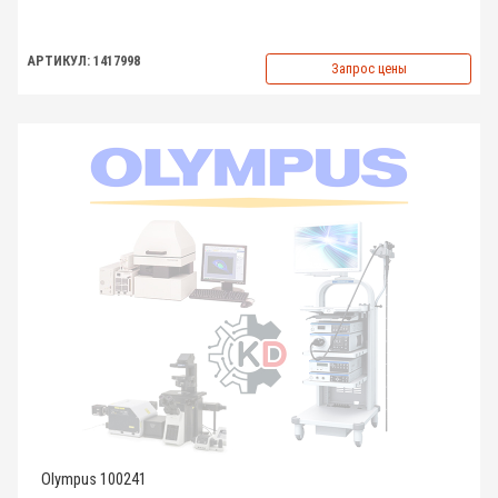
АРТИКУЛ: 1417998
Запрос цены
Olympus 100241