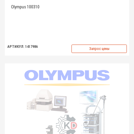
Olympus 100310
АРТИКУЛ: 1417986
Запрос цены