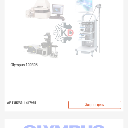
Olympus 100305
АРТИКУЛ: 1417985
Запрос цены