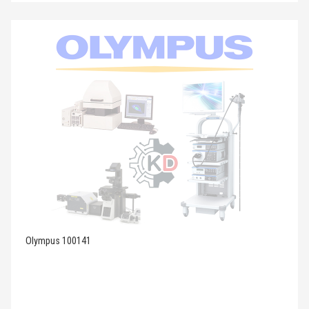
Olympus 100141