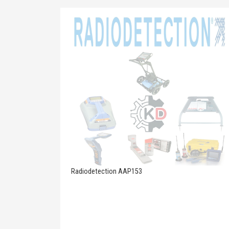
Radiodetection AAP153