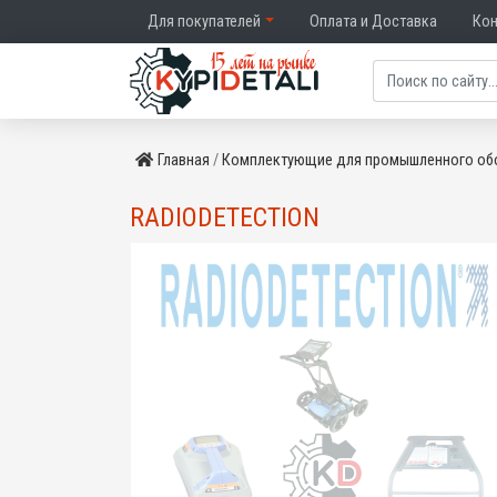
Для покупателей
Оплата и Доставка
Ко
Главная
Комплектующие для промышленного об
RADIODETECTION