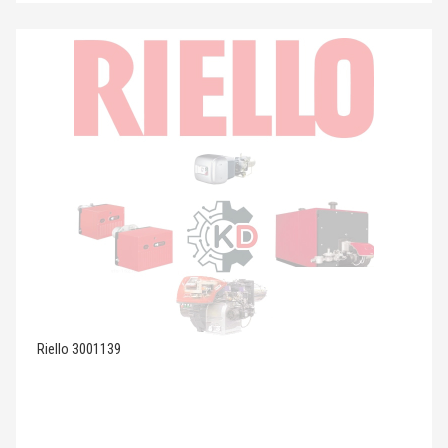
Riello 3001139