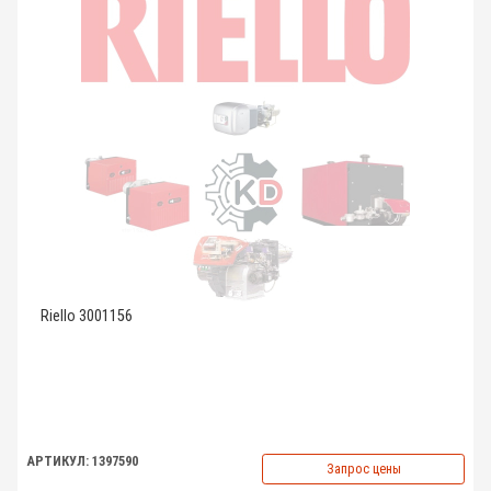
Riello 3001156
АРТИКУЛ: 1397590
Запрос цены