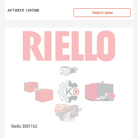
АРТИКУЛ: 1397588
Запрос цены
Riello 3001162