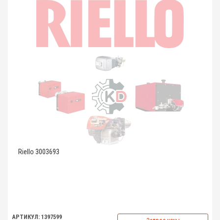
Riello 3003693
АРТИКУЛ: 1397599