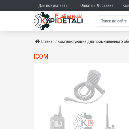
Для покупателей
Оплата и Доставка
Ко
Главная
Комплектующие для промышленного об
ICOM