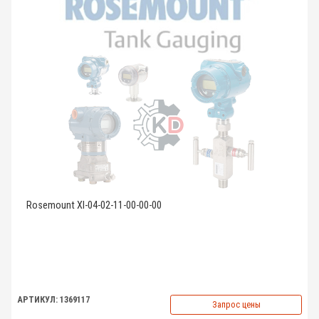
Rosemount XI-04-02-11-00-00-00
АРТИКУЛ: 1369117
Запрос цены