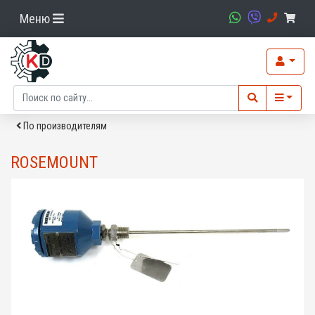
Меню
По производителям
ROSEMOUNT