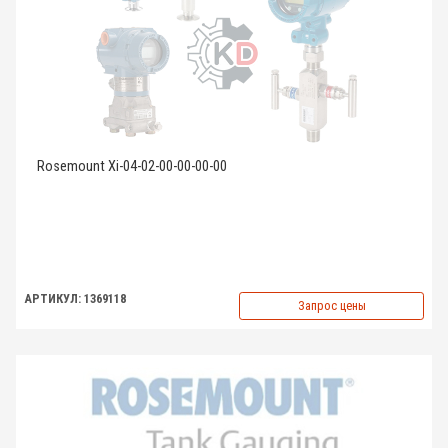
Rosemount Xi-04-02-00-00-00-00
АРТИКУЛ: 1369118
Запрос цены