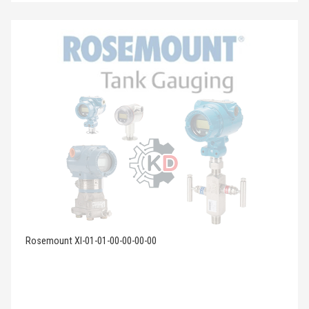
Rosemount XI-01-01-00-00-00-00