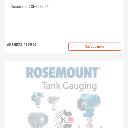
Rosemount XH6020-04
АРТИКУЛ: 1369120
Запрос цены