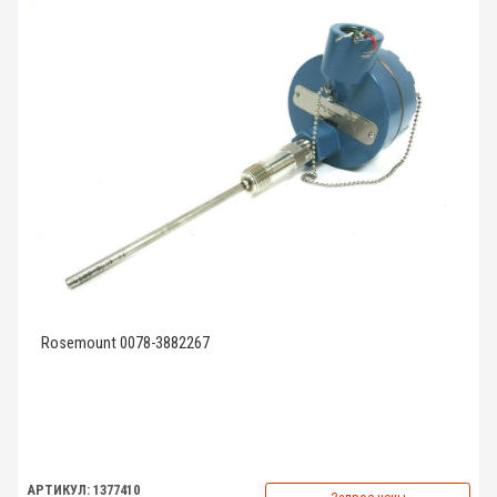
Rosemount 0078-3882267
АРТИКУЛ: 1377410