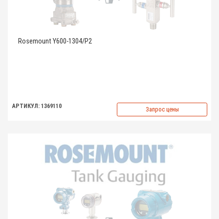
Rosemount Y600-1304/P2
АРТИКУЛ: 1369110
Запрос цены