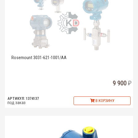
Rosemount 3031-621-1001/AA
9 900
АРТИКУЛ: 1374137
В КОРЗИНУ
под заказ